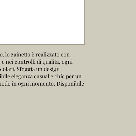
, lo zainetto è realizzato con
e nei controlli di qualità, ogni
icolari. Sfoggia un design
ibile eleganza casual e chic per un
modo in ogni momento. Disponibile