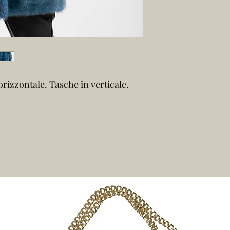
rizzontale. Tasche in verticale.